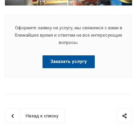
Оформите заявку на услугу, мы свяжемся с вами в
ближайшее время и ответим на все интересующие
вопросы.
Заказать услугу
Назад к списку