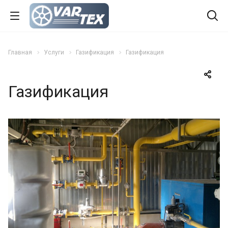
Главная
Услуги
Газификация
Газификация
Газификация