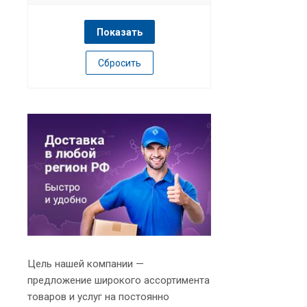
Сбросить
Цель нашей компании —
предложение широкого ассортимента
товаров и услуг на постоянно