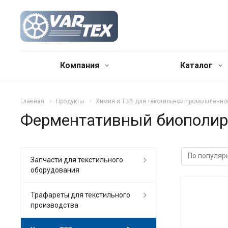
Компания
Каталог
Главная
Продукты
Химия и ТВВ для текстильной промышленно
Ферментативный биополир
Запчасти для текстильного
оборудования
Трафареты для текстильного
производства