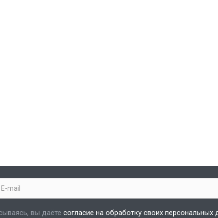
сываясь, вы даёте
согласие на обработку своих персональных 