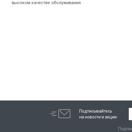
высоком качестве обслуживания.
Подписывайтесь
на новости и акции:
Подпи