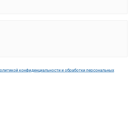
олитикой конфиденциальности и обработки персональных