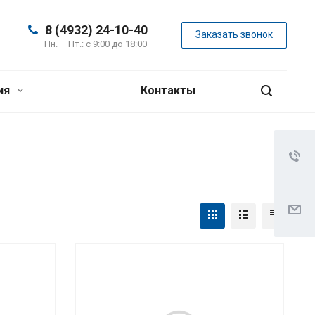
8 (4932) 24-10-40
Заказать звонок
Пн. – Пт.: с 9:00 до 18:00
ия
Контакты