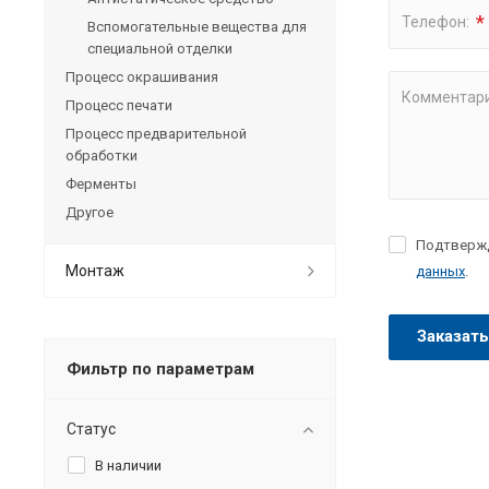
*
Телефон:
Вспомогательные вещества для
специальной отделки
Процесс окрашивания
Комментари
Процесс печати
Процесс предварительной
обработки
Ферменты
Другое
Подтверж
Монтаж
данных
.
Фильтр по параметрам
Статус
В наличии