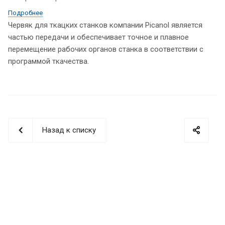
Подробнее
Червяк для ткацких станков компании Picanol является
частью передачи и обеспечивает точное и плавное
перемещение рабочих органов станка в соответствии с
программой ткачества.
Назад к списку