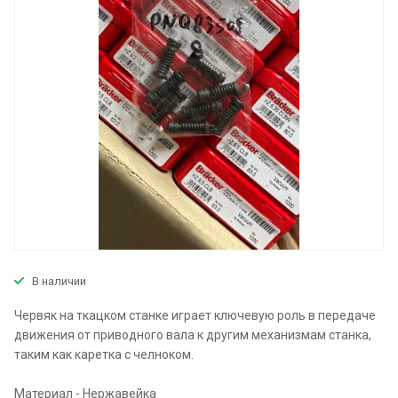
В наличии
Червяк на ткацком станке играет ключевую роль в передаче
движения от приводного вала к другим механизмам станка,
таким как каретка с челноком.
Материал - Нержавейка