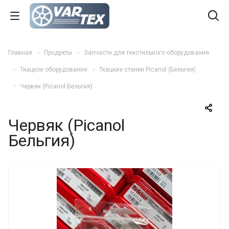
Главная
Продукты
Запчасти для текстильного оборудования
Ткацкое оборудование
Ткацкие станки Picanol (Бельгия)
Червяк (Picanol Бельгия)
Червяк (Picanol
Бельгия)